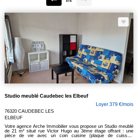
2/2
Studio meublé Caudebec les Elbeuf
Loyer 379 €/mois
76320 CAUDEBEC LES
ELBEUF
Votre agence Arche Immobilier vous propose un Studio meublé
de 21 m² situé rue Victor Hugo au 3ème étage offrant : une
pièce de vie avec un coin cuisine (plaque de cuisson,