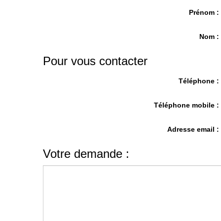
Prénom 
Nom 
Pour vous contacter
Téléphone 
Téléphone mobile 
Adresse email 
Votre demande :