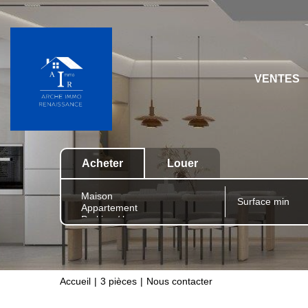
VENTES
Acheter
Louer
Accueil
3 pièces
Nous contacter