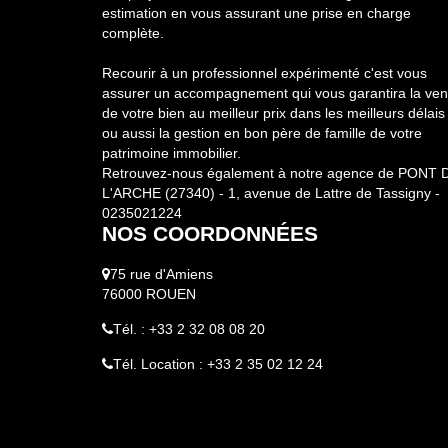
estimation en vous assurant une prise en charge
complète.
Recourir à un professionnel expérimenté c'est vous
assurer un accompagnement qui vous garantira la ven
de votre bien au meilleur prix dans les meilleurs délais
ou aussi la gestion en bon père de famille de votre
patrimoine immobilier.
Retrouvez-nous également à notre agence de PONT 
L'ARCHE (27340) - 1, avenue de Lattre de Tassigny -
0235021224
NOS COORDONNÉES
75 rue d'Amiens
76000 ROUEN
Tél. : +33 2 32 08 08 20
Tél. Location : +33 2 35 02 12 24