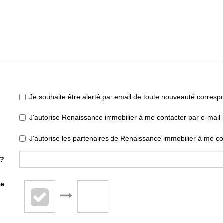
Je souhaite être alerté par email de toute nouveauté corres
J'autorise Renaissance immobilier à me contacter par e-mail (n
J'autorise les partenaires de Renaissance immobilier à me co
 ?
de