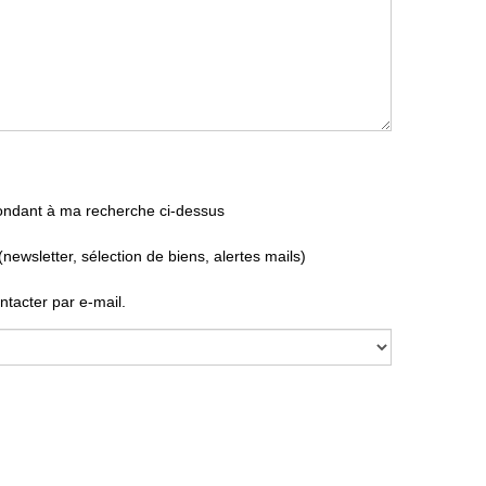
pondant à ma recherche ci-dessus
ewsletter, sélection de biens, alertes mails)
ntacter par e-mail.