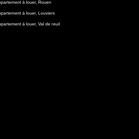
partement à louer, Rouen
partement à louer, Louviers
partement à louer, Val de reuil