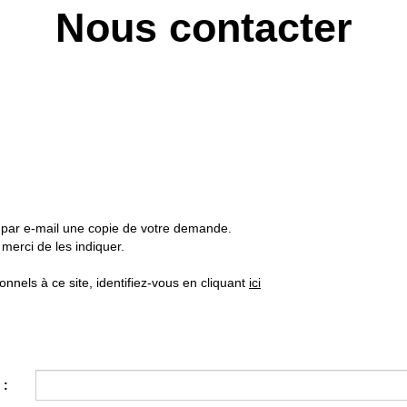
Nous contacter
z par e-mail une copie de votre demande.
merci de les indiquer.
nels à ce site, identifiez-vous en cliquant
ici
 :