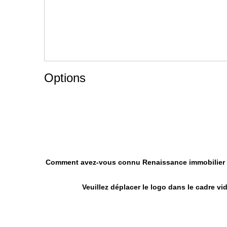
Options
Comment avez-vous connu Renaissance immobilier
Veuillez déplacer le logo dans le cadre vi