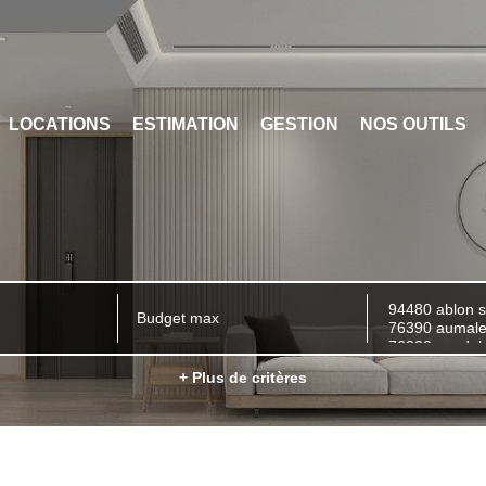
LOCATIONS
ESTIMATION
GESTION
NOS OUTILS
+ Plus de critères