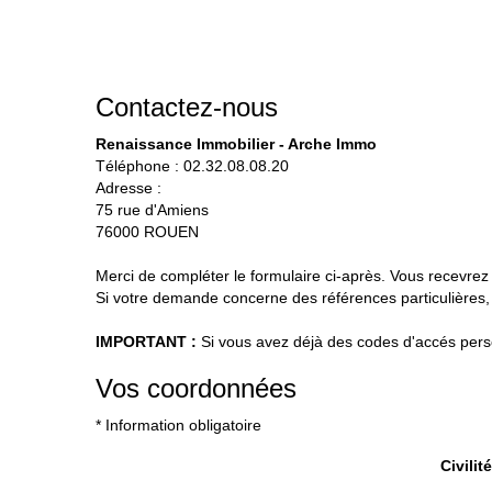
Contactez-nous
Renaissance Immobilier - Arche Immo
Téléphone :
02.32.08.08.20
Adresse :
75 rue d'Amiens
76000
ROUEN
Merci de compléter le formulaire ci-après. Vous recevre
Si votre demande concerne des références particulières, 
IMPORTANT :
Si vous avez déjà des codes d'accés person
Vos coordonnées
* Information obligatoire
Civilité