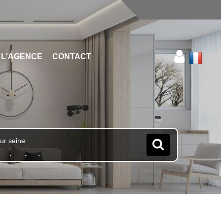
L'AGENCE
CONTACT