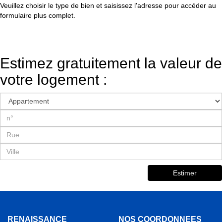
Veuillez choisir le type de bien et saisissez l'adresse pour accéder au
formulaire plus complet.
Estimez gratuitement la valeur de
votre logement :
Estimer
RENAISSANCE
NOS COORDONNÉES