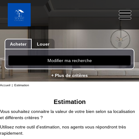
Acheter
Louer
Modifier ma recherche
+ Plus de critères
Accueil
Estimation
Estimation
Vous souhaitez connaitre la valeur de votre bien selon sa localisation
et différents critères ?
Utilisez notre outil d'estimation, nos agents vous répondront très
rapidement.