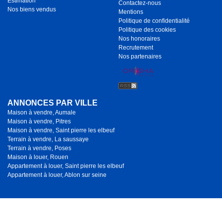
Estimation
Contactez-nous
Nos biens vendus
Mentions
Politique de confidentialité
Politique des cookies
Nos honoraires
Recrutement
Nos partenaires
ANNONCES PAR VILLE
Maison à vendre, Aumale
Maison à vendre, Pitres
Maison à vendre, Saint pierre les elbeuf
Terrain à vendre, La saussaye
Terrain à vendre, Poses
Maison à louer, Rouen
Appartement à louer, Saint pierre les elbeuf
Appartement à louer, Ablon sur seine