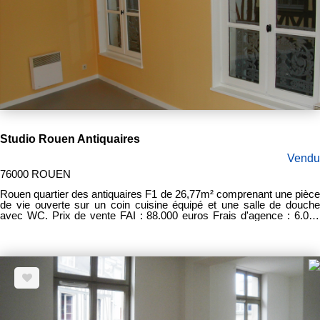
Studio Rouen Antiquaires
Vendu
76000 ROUEN
Rouen quartier des antiquaires F1 de 26,77m² comprenant une pièce
de vie ouverte sur un coin cuisine équipé et une salle de douche
avec WC. Prix de vente FAI : 88.000 euros Frais d'agence : 6.000
euros Bien en copropriété : oui