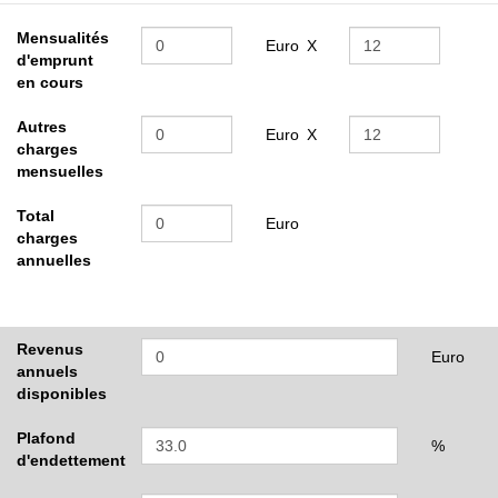
Mensualités
Euro
X
d'emprunt
en cours
Autres
Euro
X
charges
mensuelles
Total
Euro
charges
annuelles
Revenus
Euro
annuels
disponibles
Plafond
%
d'endettement