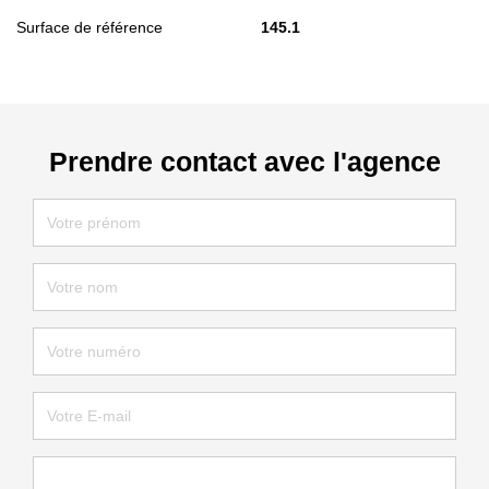
Surface de référence
145.1
Prendre contact avec l'agence