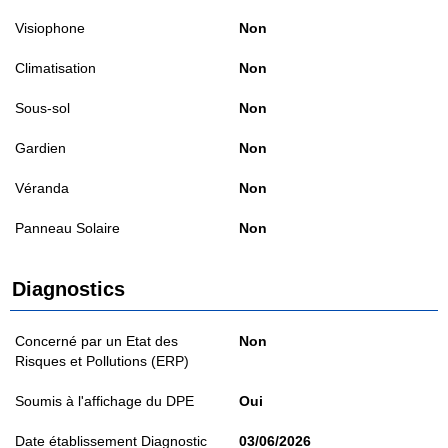
Visiophone
Non
Climatisation
Non
Sous-sol
Non
Gardien
Non
Véranda
Non
Panneau Solaire
Non
Diagnostics
Concerné par un Etat des
Non
Risques et Pollutions (ERP)
Soumis à l'affichage du DPE
Oui
Date établissement Diagnostic
03/06/2026