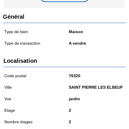
Général
Type de bien
Maison
Type de transaction
A vendre
Localisation
Code postal
76320
Ville
SAINT PIERRE LES ELBEUF
Vue
jardin
Etage
2
Nombre étages
2