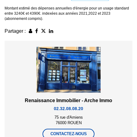
Montant estimé des dépenses annuelles d'énergie pour un usage standard
entre 3240€ et 4390€. indexées aux années 2021,2022 et 2023
(abonnement compris).
Partager :
Renaissance Immobilier - Arche Immo
02.32.08.08.20
75 rue d'Amiens
76000 ROUEN
CONTACTEZ-NOUS