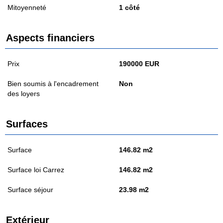
Mitoyenneté
1 côté
Aspects financiers
Prix
190000 EUR
Bien soumis à l'encadrement
Non
des loyers
Surfaces
Surface
146.82 m2
Surface loi Carrez
146.82 m2
Surface séjour
23.98 m2
Extérieur