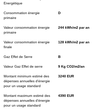
Energétique
Consommation énergie
D
primaire
Valeur consommation énergie
244 kWh/m2 par an
primaire
Valeur consommation énergie
128 kWh/m2 par an
finale
Gaz Effet de Serre
B
Valeur Gaz Effet de serre
9 Kg CO2/m2/an
Montant minimum estimé des
3240 EUR
dépenses annuelles d'énergie
pour un usage standard
Montant maximum estimé des
4390 EUR
dépenses annuelles d'énergie
pour un usage standard