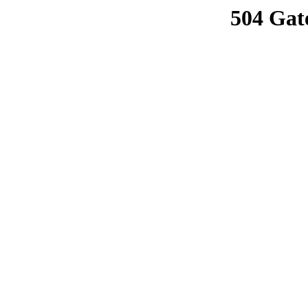
504 Gat