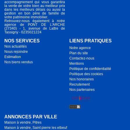
accompagnement qui vous garantira
la vente de votre bien au meilleur prix
dans les meilleurs délais ou aussi la
gestion en bon père de famille de
votre patrimoine immobilier.
Retrouvez-nous également à notre
agence de PONT DE L'ARCHE
(27340) - 1, avenue de Lattre de
Tassigny - 0235021224
NOS SERVICES
LIENS PRATIQUES
Nos actualités
Notre agence
Nous rejoindre
Plan du site
Estimation
Contactez-nous
Nos biens vendus
Mentions
Politique de confidentialité
Politique des cookies
Nos honoraires
Recrutement
Nos partenaires
ANNONCES PAR VILLE
Maison à vendre, Pitres
Maison à vendre, Saint pierre les elbeuf