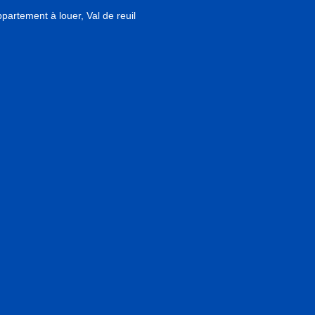
partement à louer, Val de reuil