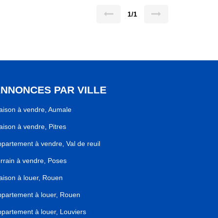
1/1
NNONCES PAR VILLE
ison à vendre, Aumale
ison à vendre, Pitres
partement à vendre, Val de reuil
rrain à vendre, Poses
ison à louer, Rouen
partement à louer, Rouen
partement à louer, Louviers