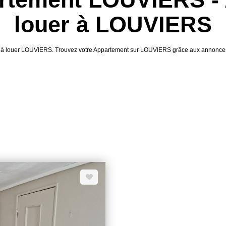
louer à LOUVIERS
nt à louer LOUVIERS. Trouvez votre Appartement sur LOUVIERS grâce aux annonce