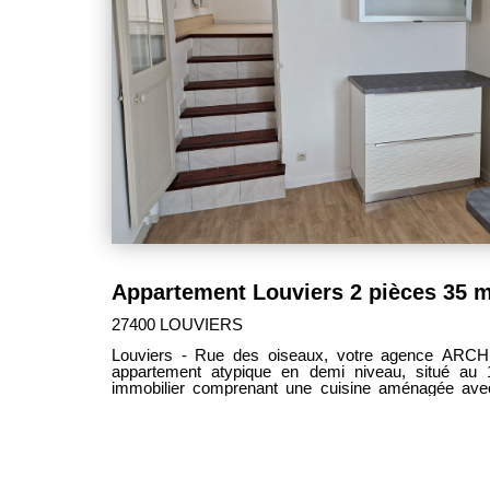
Appartement Louviers 2 pièces 35 m
27400 LOUVIERS
Louviers - Rue des oiseaux, votre agence ARCH
appartement atypique en demi niveau, situé au 
immobilier comprenant une cuisine aménagée avec hotte et é