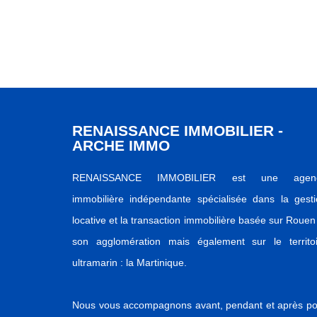
RENAISSANCE IMMOBILIER -
ARCHE IMMO
RENAISSANCE IMMOBILIER est une agen
immobilière indépendante spécialisée dans la gest
locative et la transaction immobilière basée sur Rouen
son agglomération mais également sur le territoi
ultramarin : la Martinique.
Nous vous accompagnons avant, pendant et après po