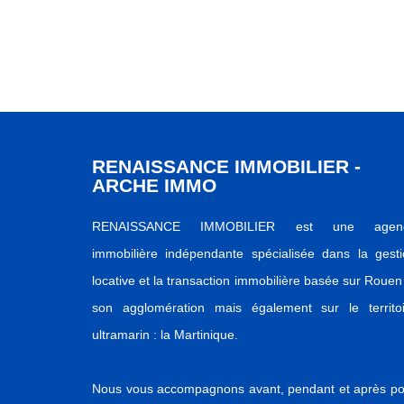
RENAISSANCE IMMOBILIER -
ARCHE IMMO
RENAISSANCE IMMOBILIER est une agen
immobilière indépendante spécialisée dans la gest
locative et la transaction immobilière basée sur Rouen
son agglomération mais également sur le territoi
ultramarin : la Martinique.
Nous vous accompagnons avant, pendant et après po