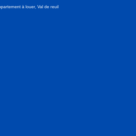
partement à louer, Val de reuil