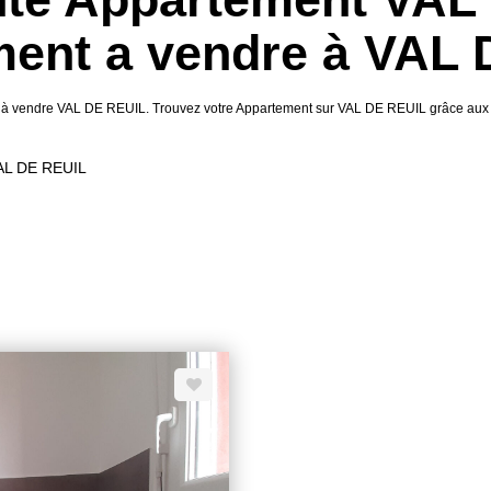
ent a vendre à VAL
nt à vendre VAL DE REUIL. Trouvez votre Appartement sur VAL DE REUIL grâce aux
VAL DE REUIL